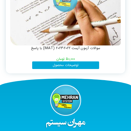
سوالات آزمون آیمت 2022-2023 (IMAT) با پاسخ
50,000
تومان
توضیحات محصول