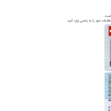
 است.
اطلاعات خود را به راحتی وارد کنید.