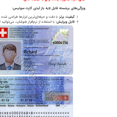
ویژگی‌های برجسته فایل لایه باز آیدی کارت سوئیس:
کیفیت برتر:
با دقت و حرفه‌ای‌ترین ابزارها طراحی شده
قابل ویرایش:
با استفاده از نرم‌افزار فتوشاپ، می‌توانید 