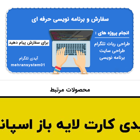
محصولات مرتبط