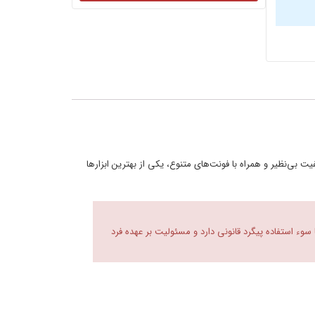
 بی‌نظیر و همراه با فونت‌های متنوع، یکی از بهترین ابزارها
 سوء استفاده پیگرد قانونی دارد و مسئولیت بر عهده فرد