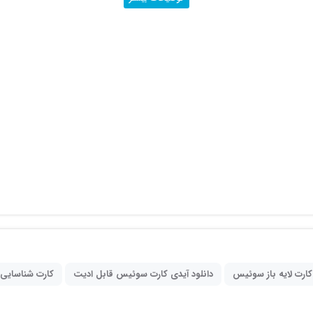
کارت لایه باز سوئیس
دانلود آیدی کارت سوئیس قابل ادیت
کارت شناسایی 