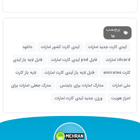
آیدی
رت
برای