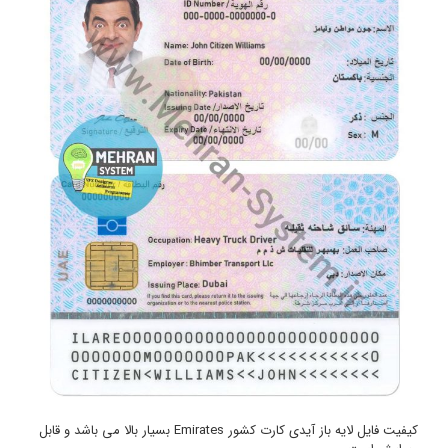
 باشد و قابل