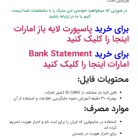
درست
ت
تحریم