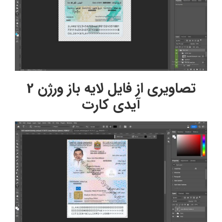
 فایل لایه باز ورژن 2