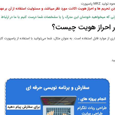
دن تحریم ها و احراز هویت اکانت مورد نظر میباشد، و مسئولیت استفاده از آن بر عهده
تی که میخواهید خودمان این مدرک را با مشخصات شما درست کنیم با ما در ارتباط ب
در احراز هویت چیست؟
از موارد قابل استفاده است. به عنوان مثال، شما می‌توانید با استفاده از پاسپورت کارت
ید.