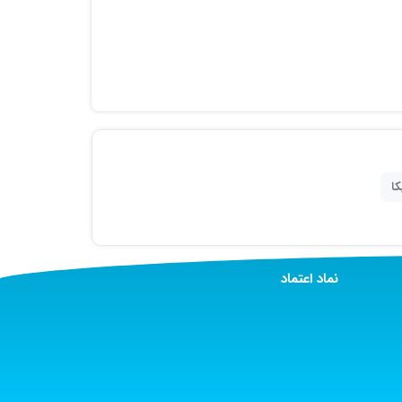
کا
نماد اعتماد