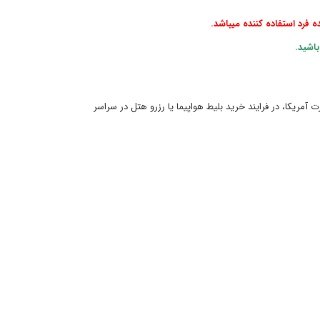
 فرد استفاده کننده میباشد.
اشید.
 آمریکا، در فرایند خرید بلیط هواپیما یا رزرو هتل در سراسر