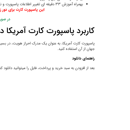
بهمراه آموزش 33 دقیقه ای تغییر اطلاعات پاسپورت و نحوه تولید MRZ پاسپورت
این پاسپورت کارت برای دور ز
در صور
کاربرد پاسپورت کارت آمریکا 
پاسپورت کارت آمریکا، به عنوان یک مدرک احراز هویت، در بسیاری 
جهان از آن استفاده کنید.
راهنمای دانلود
بعد از افزودن به سبد خرید و پرداخت، فایل را میتوانید دانلود کن