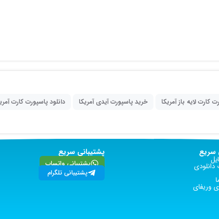
ت کارت لایه باز آمریکا
خرید پاسپورت آیدی آمریکا
دانلود پاسپورت کارت آمری
سریع
پشتیبانی سریع
یل
پشتیبانی واتساپ
دانلودی
پشتیبانی تلگرام
ا
 وریفای