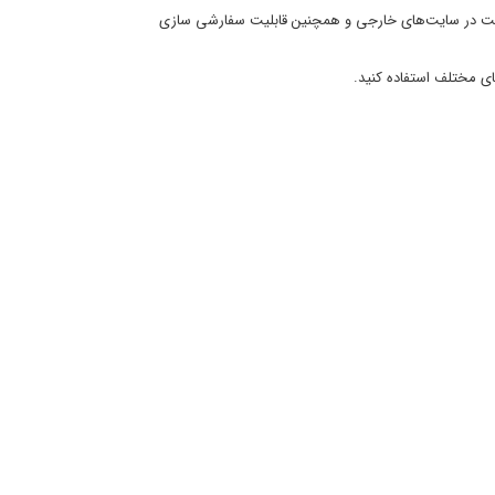
از هویت در سایت‌های خارجی و همچنین قابلیت سفارشی سازی
های مختلف استفاده کنید.