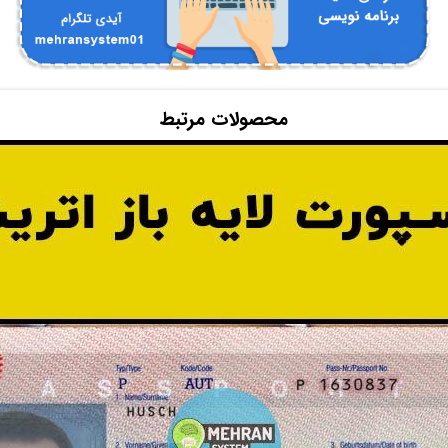
محصولات مرتبط