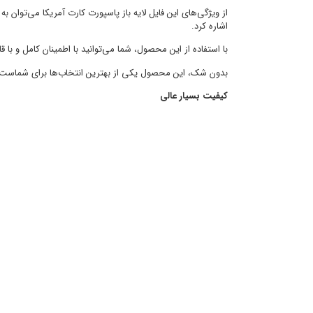
از ویژگی‌های این فایل لایه باز پاسپورت کارت آمریکا می‌توان
اشاره کرد.
با استفاده از این محصول، شما می‌توانید با اطمینان کامل و با
بدون شک، این محصول یکی از بهترین انتخاب‌ها برای شماست و ما
کیفیت بسیار عالی