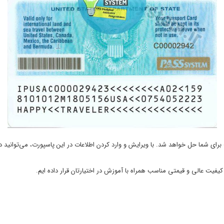
 برای شما حل خواهد شد. با ویرایش و وارد کردن اطلاعات در این پاسپورت، می‌توانید د
 کیفیت عالی و قیمتی مناسب همراه با آموزش در اختیارتان قرار داده ایم.