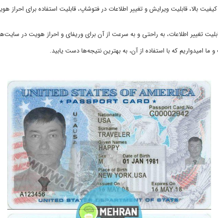
 به کیفیت بالا، قابلیت ویرایش و تغییر اطلاعات در فتوشاپ، قابلیت استفاده برای احر
 قابلیت تغییر اطلاعات، به راحتی و به سرعت از آن برای وریفای و احراز هویت در سایت‌
 امیدواریم که با استفاده از آن، به بهترین نتیجه‌ها دست یابید.