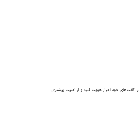
ر اکانت‌های خود احراز هویت کنید و از امنیت بیشتری