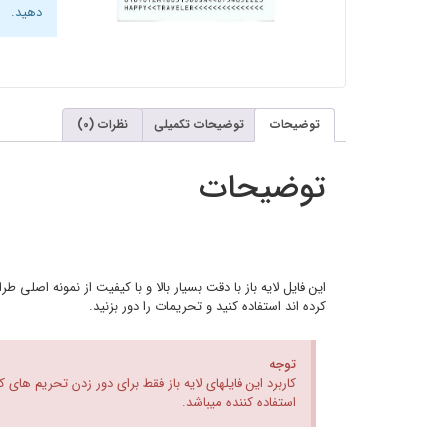
دهید.
توضیحات
توضیحات تکمیلی
نظرات (0)
توضیحات
این فایل لایه باز با دقت بسیار بالا و با کیفیت از نمونه اصلی
کرده اند استفاده کنید و تحریمات را دور بزنید.
توجه
کاربرد این فایلهای لایه باز فقط برای دور زدن تحریم های
استفاده کننده میباشد.