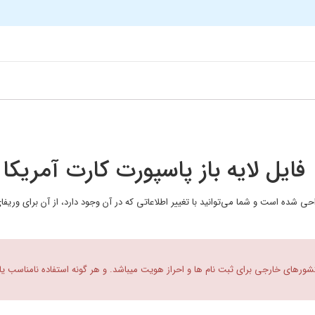
فایل لایه باز پاسپورت کارت آمریکا
 طراحی شده است و شما می‌توانید با تغییر اطلاعاتی که در آن وجود دارد، از آن برای ور
 کشورهای خارجی برای ثبت نام ها و احراز هویت میباشد. و هر گونه استفاده نامناسب یا