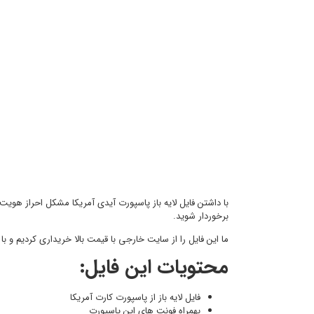
با داشتن فایل لایه باز پاسپورت آیدی آمریکا مشکل احراز هویت
برخوردار شوید.
ما این فایل را از سایت خارجی با قیمت بالا خریداری کردیم و با
محتویات این فایل:
فایل لایه باز از پاسپورت کارت آمریکا
بهمراه فونت های این پاسپورت