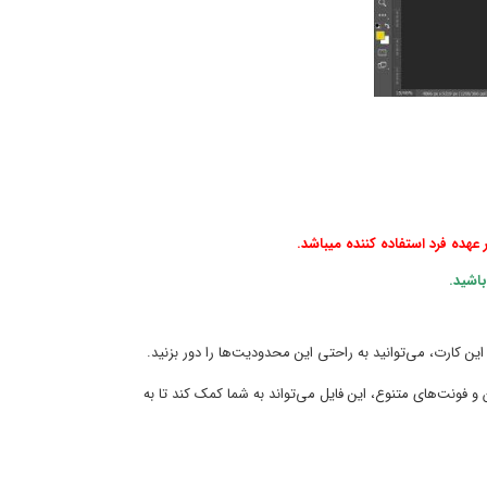
عهده فرد استفاده کننده میباشد.
اشید.
 کارت، می‌توانید به راحتی این محدودیت‌ها را دور بزنید.
 و فونت‌های متنوع، این فایل می‌تواند به شما کمک کند تا به