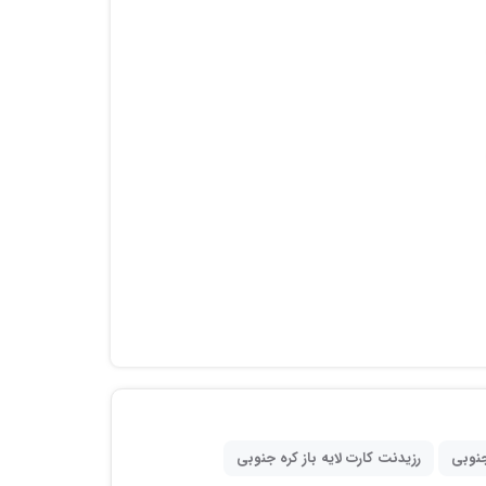
جنوبی
رزیدنت کارت لایه باز کره جنوبی