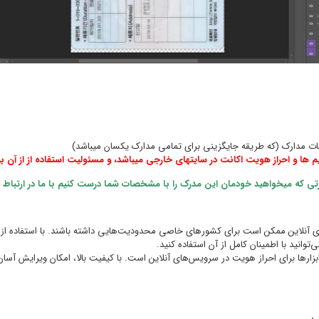
م ها و احراز هویت اکانت در سایتهای خارجی میباشد، و مسئولیت استفاده از از آن بر 
تی که میخواهید خودمان این مدرک را با مشخصات شما درست کنیم با ما در ارتباط ب
آنلاین ممکن است برای کشورهای خاصی محدودیت‌هایی داشته باشند. با استفاده از این
توانید با اطمینان کامل از آن استفاده کنید.
ابزارها برای احراز هویت در سرویس‌های آنلاین است. با کیفیت بالا، امکان ویرایش آسان