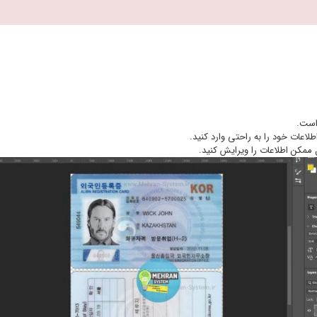
 است.
اطلاعات خود را به راحتی وارد کنید.
 ممکن اطلاعات را ویرایش کنید.