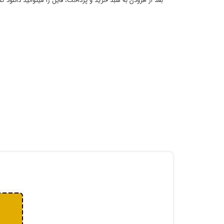
بعد از افزودن به سبد خرید و پرداخت، فایل را میتوانید دانلود کن