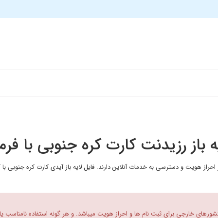
 باز رزیدنت کارت کره جنوبی با فرمت 
حراز هویت و دسترسی به خدمات آنلاین دارند. فایل لایه باز آیدی کارت کره جنوبی با ک
 کشورهای خارجی برای ثبت نام ها و احراز هویت میباشد. و هر گونه استفاده نامناسب یا