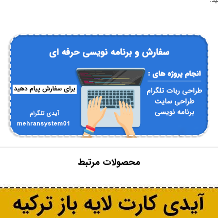
ید.
محصولات مرتبط