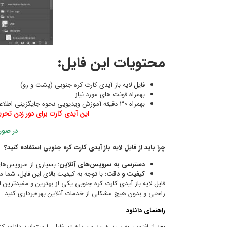
محتویات این فایل:
فایل لایه باز آیدی کارت کره جنوبی (پشت و رو)
بهمراه فونت های مورد نیاز
بهمراه 30 دقیقه آموزش ویدیویی نحوه جایگزینی اطلاعات مدارک (که طریقه جایگزینی برای تمامی مدارک یکسان میباشد)
این آیدی کارت برای دور زدن تحری
در صور
چرا باید از فایل لایه باز آیدی کارت کره جنوبی استفاده کنید؟
دسترسی به سرویس‌های آنلاین:
بسیاری از سرویس‌های 
کیفیت و دقت:
با توجه به کیفیت بالای این فایل، شما می‌
فایل لایه باز آیدی کارت کره جنوبی یکی از بهترین و مفیدترین 
راحتی و بدون هیچ مشکلی از خدمات آنلاین بهره‌برداری کنید.
راهنمای دانلود