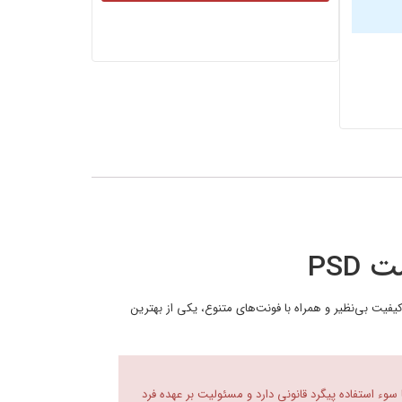
PSD
یفیت بی‌نظیر و همراه با فونت‌های متنوع، یکی از بهترین
 سوء استفاده پیگرد قانونی دارد و مسئولیت بر عهده فرد