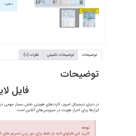
دهید.
توضیحات
توضیحات تکمیلی
نظرات (0)
توضیحات
فایل لایه
در دنیای دیجیتال امروز، کارت‌های هویتی نقش بسیار مهمی در ا
ابزارها برای احراز هویت در سرویس‌های آنلاین است.
توجه
کاربرد این فایلهای لایه باز فقط برای دور زدن تحریم های