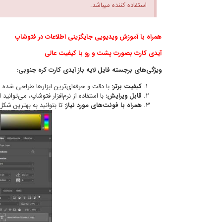
استفاده کننده میباشد.
همراه با آموزش ویدیویی جایگزینی اطلاعات در فتوشاپ
آیدی کارت بصورت پشت و رو با کیفیت عالی
ویژگی‌های برجسته فایل لایه باز آیدی کارت کره جنوبی:
کیفیت برتر:
با دقت و حرفه‌ای‌ترین ابزارها طراحی شده
قابل ویرایش:
با استفاده از نرم‌افزار فتوشاپ، می‌توانید 
همراه با فونت‌های مورد نیاز:
تا بتوانید به بهترین شکل