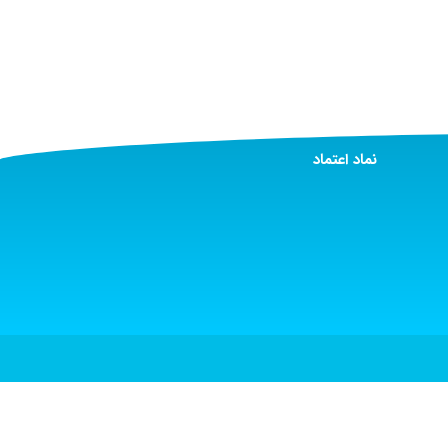
نماد اعتماد