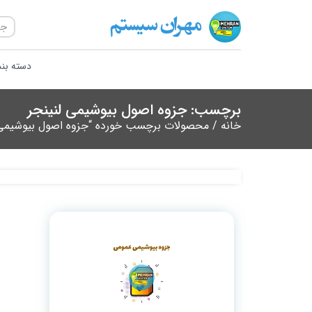
دسته بن
برچسب: جزوه اصول بیوشیمی لنینجر
خانه
/ محصولات برچسب خورده “جزوه اصول بیوشیمی 