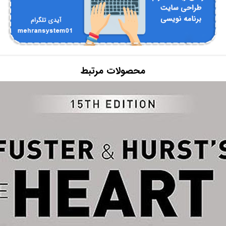
محصولات مرتبط