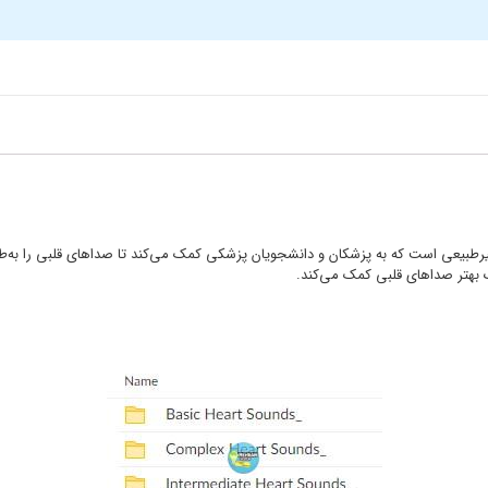
رطبیعی است که به پزشکان و دانشجویان پزشکی کمک می‌کند تا صداهای قلبی را به‌ط
 بهتر صداهای قلبی کمک می‌کند.