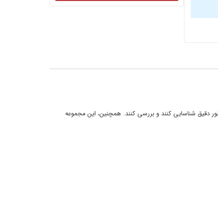
ور دقیق شناسایی کنند و بررسی کنند. همچنین، این مجموعه