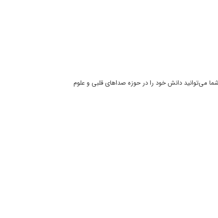
ما می‌توانید دانش خود را در حوزه صداهای قلبی و علوم