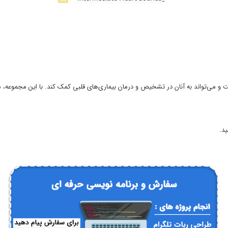
 می‌تواند به آنان در تشخیص و درمان بیماری‌های قلبی کمک کند. با این مجموعه، ش
ید.