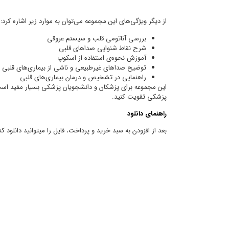
از دیگر ویژگی‌های این مجموعه می‌توان به موارد زیر اشاره کرد:
بررسی آناتومی قلب و سیستم عروقی
شرح نقاط شنوایی صداهای قلبی
آموزش نحوه‌ی استفاده از اسکوپ
توضیح صداهای غیرطبیعی و ناشی از بیماری‌های قلبی
راهنمایی در تشخیص و درمان بیماری‌های قلبی
این مجموعه برای پزشکان و دانشجویان پزشکی بسیار مفید است و
پزشکی تقویت کنید.
راهنمای دانلود
بعد از افزودن به سبد خرید و پرداخت، فایل را میتوانید دانلود کن