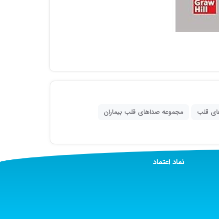
ای قلب
مجموعه صداهای قلب بیماران
نماد اعتماد