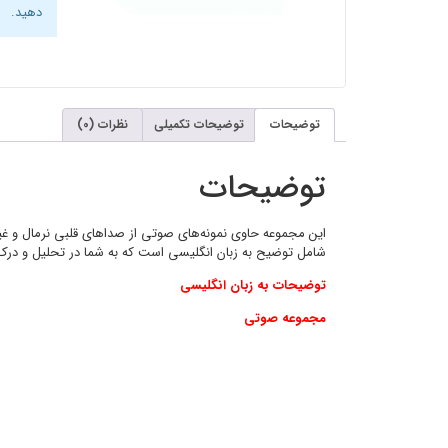
دهید.
توضیحات
توضیحات تکمیلی
نظرات (0)
توضیحات
این مجموعه حاوی نمونه‌های صوتی از صداهای قلبی نرمال و غی
شامل توضیح به زبان انگلیسی است که به شما در تحلیل و درک
توضیحات به زبان انگلیسی
مجموعه صوتی