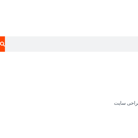
احی سایت