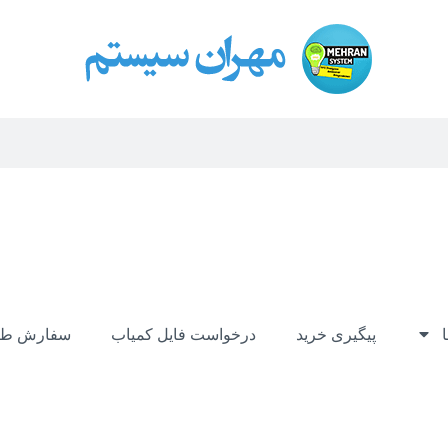
پیگیری خرید
درخواست فایل کمیاب
سفارش طر