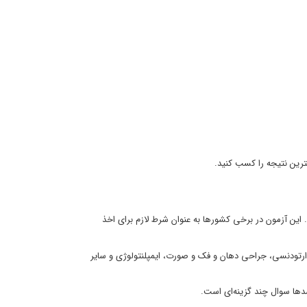
ترین نتیجه را کسب کنید.
این آزمون در برخی کشورها به عنوان شرط لازم برای اخذ
ارتودنسی، جراحی دهان و فک و صورت، ایمپلنتولوژی و سایر