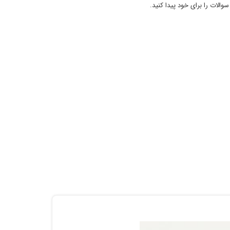
الات را برای خود پیدا کنید.