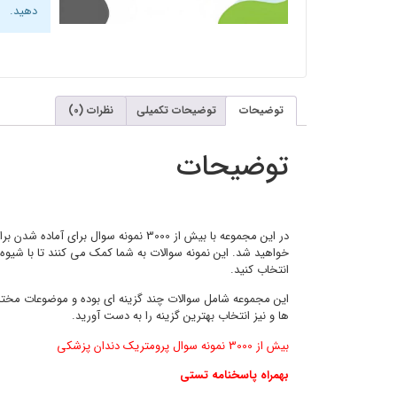
دهید.
توضیحات
توضیحات تکمیلی
نظرات (0)
توضیحات
در این مجموعه با بیش از 3000 نمونه
خواهید شد. این نمونه سوالات به شما کمک می کنند تا با شیوه
انتخاب کنید.
این مجموعه شامل سوالات چند گزینه ای بوده و موضوعات مختلف
ها و نیز انتخاب بهترین گزینه را به دست آورید.
بیش از 3000 نمونه سوال پرومتریک دندان پزشکی
بهمراه پاسخنامه تستی