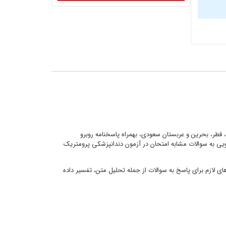
ی، عمان، قطر، بحرین و عربستان سعودی، بهمراه پاسخنامه روبرو
ویی به سوالات مشابه امتحان در آزمون دندانپزشکی پرومتریک
 لازم برای پاسخ به سوالات از جمله تحلیل متن، تفسیر داده