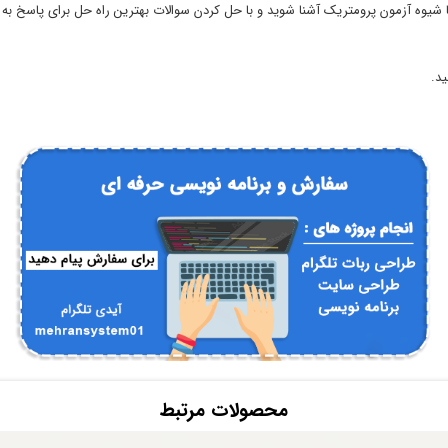
 شیوه آزمون پرومتریک آشنا شوید و با حل کردن سوالات بهترین راه حل برای پاسخ به سو
ید.
محصولات مرتبط