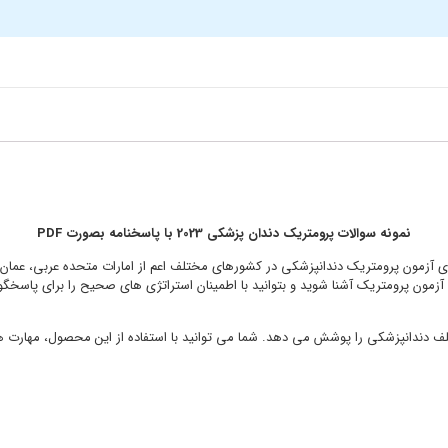
نمونه سوالات پرومتریک دندان پزشکی 2023 با پاسخنامه بصورت PDF
 سوال برای آماده شدن برای آزمون پرومتریک دندانپزشکی در کشورهای مختلف اعم از امارات متحده عرب
 آزمون پرومتریک آشنا شوید و بتوانید با اطمینان استراتژی های صحیح را برای پاسخگ
 دندانپزشکی را پوشش می دهد. شما می توانید با استفاده از این محصول، مهارت های