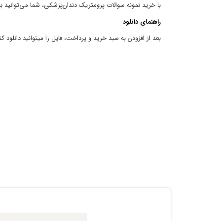
با خرید نمونه سوالات پرومتریک دندان‌پزشکی، شما می‌توانید با
راهنمای دانلود
بعد از افزودن به سبد خرید و پرداخت، فایل را میتوانید دانلود کن