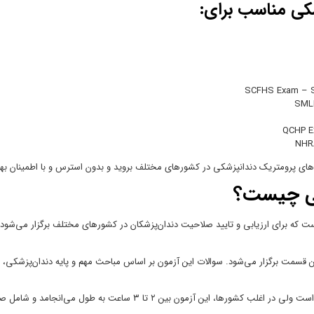
شکی مناسب برای:
SCFHS Exam – Sa
SMLE
QCHP Ex
NHRA
 های پرومتریک دندانپزشکی در کشورهای مختلف بروید و بدون استرس و با اطمینان به
کی چیست؟
 که برای ارزیابی و تایید صلاحیت دندان‌پزشکان در کشورهای مختلف برگزار می‌شود. 
 قسمت برگزار می‌شود. سوالات این آزمون بر اساس مباحث مهم و پایه دندان‌پزشکی، 
۲ تا ۳ ساعت به طول می‌انجامد و شامل صدها سوال چند گزینه‌ای است.