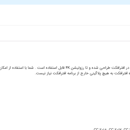
ژه افترافکت به هیچ پلاگینی خارج از برنامه افترافکت نیاز نیست.