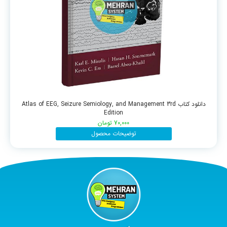
دانلود کتاب Atlas of EEG, Seizure Semiology, and Management 3rd
Edition
70,000
تومان
توضیحات محصول