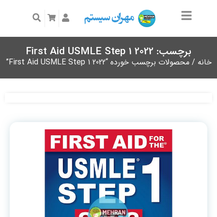
برچسب: First Aid USMLE Step 1 2022
خانه
/ محصولات برچسب خورده “First Aid USMLE Step 1 2022”