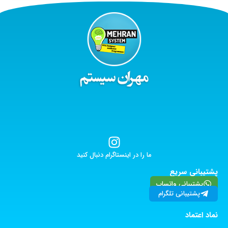
ما را در اینستاگرام دنبال کنید
پشتیبانی سریع
پشتیبانی واتساپ
پشتیبانی تلگرام
نماد اعتماد