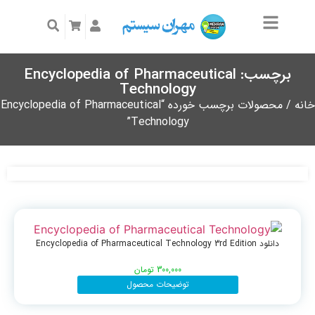
برچسب: Encyclopedia of Pharmaceutical
Technology
خانه
/ محصولات برچسب خورده “Encyclopedia of Pharmaceutical
Technology”
دانلود Encyclopedia of Pharmaceutical Technology 3rd Edition
300,000
تومان
توضیحات محصول