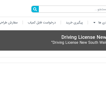
دی ها
پیگیری خرید
درخواست فایل کمیاب
سفارش طراحی