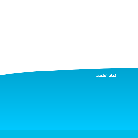
نماد اعتماد