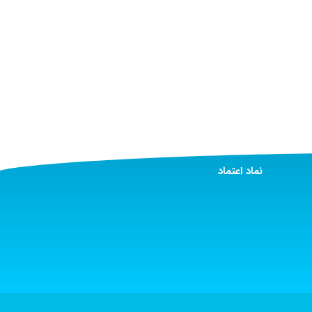
نماد اعتماد