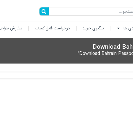
دی ها
پیگیری خرید
درخواست فایل کمیاب
سفارش طراحی