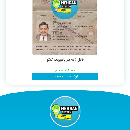
فایل لایه باز پاسپورت کنگو
698,000
تومان
توضیحات محصول