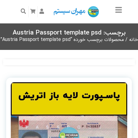
برچسب: Austria Passport template psd
خانه
/ محصولات برچسب خورده “Austria Passport template psd”