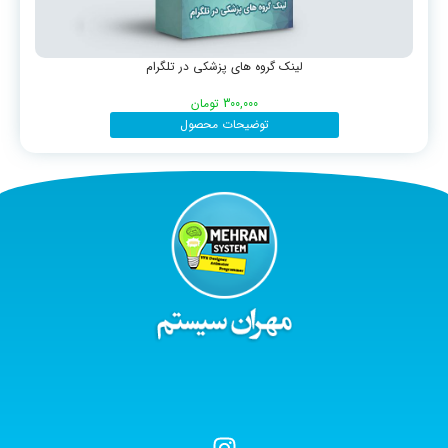
لینک گروه های پزشکی در تلگرام
300,000
تومان
توضیحات محصول