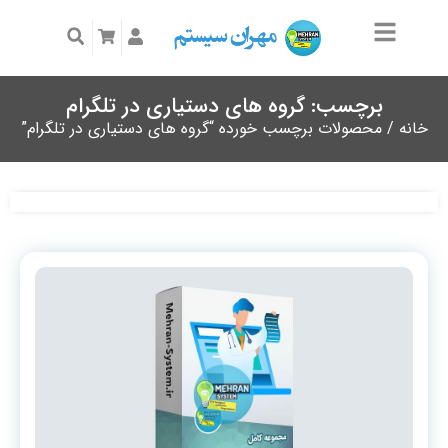
برچسب: گروه های دستیاری در تلگرام
خانه
/ محصولات برچسب خورده “گروه های دستیاری در تلگرام”