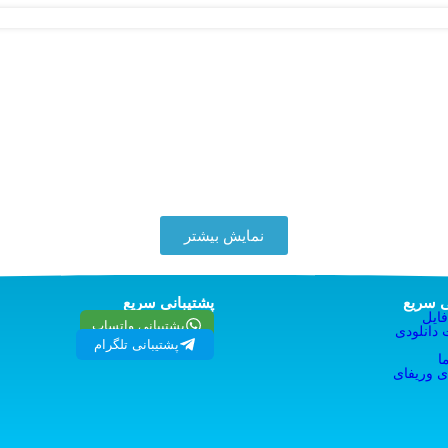
نمایش بیشتر
 سریع
پشتیبانی سریع
ایل
پشتیبانی واتساپ
دانلودی
پشتیبانی تلگرام
ا
 وریفای