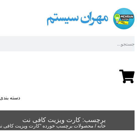
داشبورد کاربری
دسته بندی 
برچسب: کارت ویزیت کافی نت
خانه
/ محصولات برچسب خورده “کارت ویزیت کافی ن