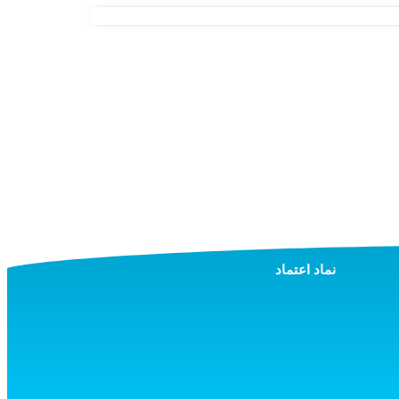
نماد اعتماد