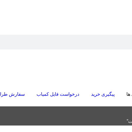
ها
پیگیری خرید
درخواست فایل کمیاب
سفارش طرا
ت”