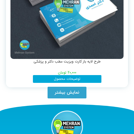
طرح لایه باز کارت ویزیت مطب دکتر و پزشکی
20,000
تومان
توضیحات محصول
نمایش بیشتر