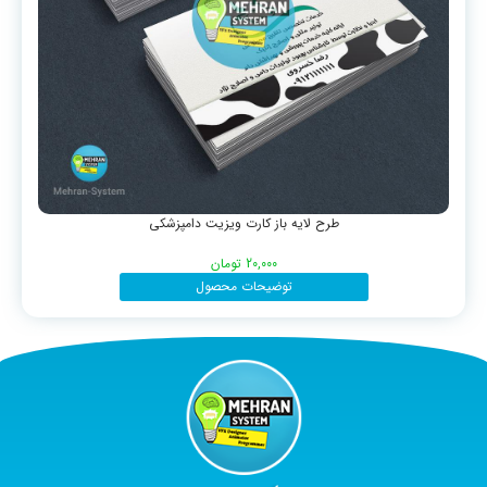
طرح لایه باز کارت ویزیت دامپزشکی
20,000
تومان
توضیحات محصول