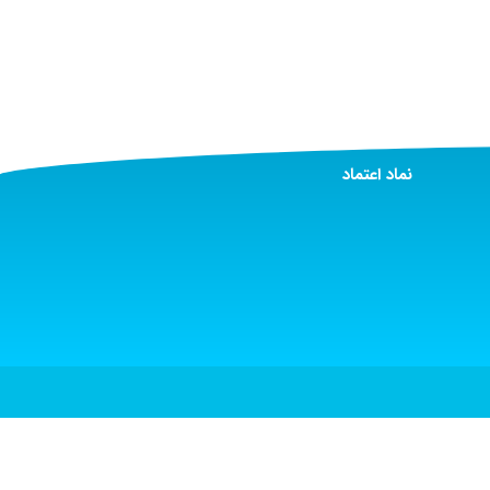
نماد اعتماد