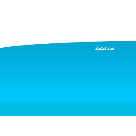
نماد اعتماد