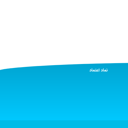
نماد اعتماد