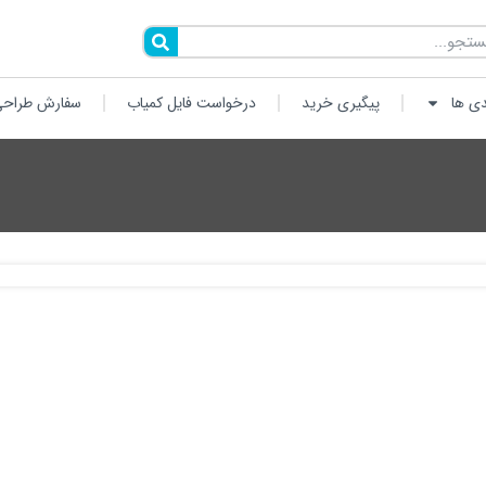
دی ها
پیگیری خرید
درخواست فایل کمیاب
سفارش طراحی