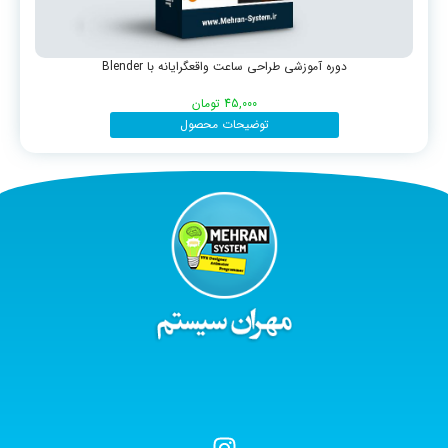
دوره آموزشی طراحی ساعت واقعگرایانه با Blender
45,000
تومان
توضیحات محصول