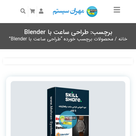
برچسب: طراحی ساعت با Blender
خانه
/ محصولات برچسب خورده “طراحی ساعت با Blender”