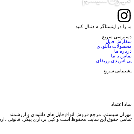
ما را در اینستاگرام دنبال کنید
دسترسی سریع
سفارش فایل
محصولات دانلودی
درباره ما
تماس با ما
پی اس دی وریفای
پشتیبانی سریع
پشتیبانی واتساپ
پشتیبانی تلگرام
نماد اعتماد
مهران سیستم، مرجع فروش انواع فایل های دانلودی و ارزشمند
تمامی حقوق این سایت محفوظ است و کپی برداری پیگرد قانونی دارد