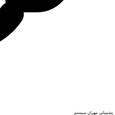
پشتیبانی مهران سیستم