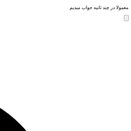
معمولا در چند ثانیه جواب میدیم