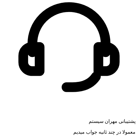
پشتیبانی مهران سیستم
معمولا در چند ثانیه جواب میدیم