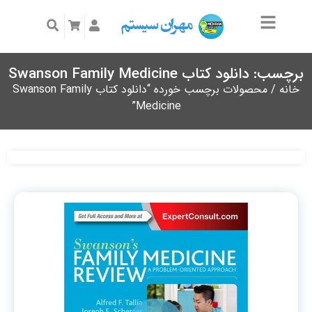
برچسب: دانلود کتاب Swanson Family Medicine
خانه
/ محصولات برچسب خورده “دانلود کتاب Swanson Family
Medicine”