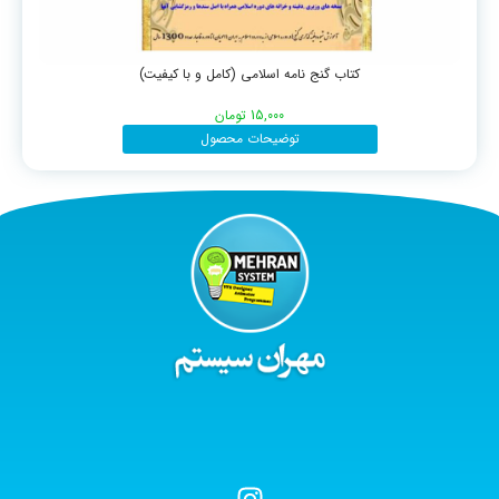
کتاب گنج نامه اسلامی (کامل و با کیفیت)
15,000
تومان
توضیحات محصول