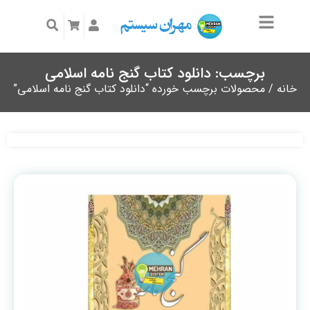
برچسب: دانلود کتاب گنج نامه اسلامی
خانه
/ محصولات برچسب خورده “دانلود کتاب گنج نامه اسلامی”