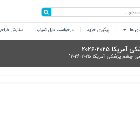
دی ها
پیگیری خرید
درخواست فایل کمیاب
سفارش طراحی
ا 2025-2026
پزشکی آمریکا 2025-2026”