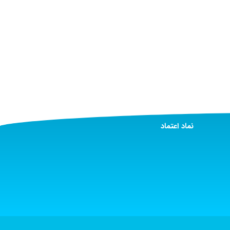
نماد اعتماد