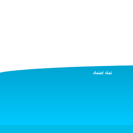
نماد اعتماد