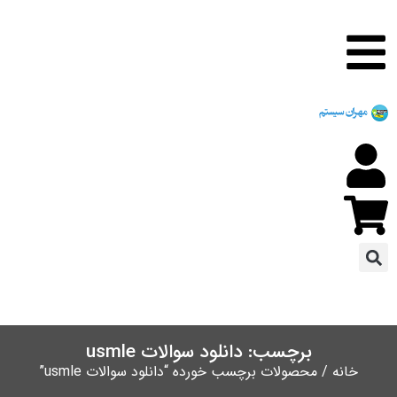
برچسب: دانلود سوالات usmle
خانه
/ محصولات برچسب خورده “دانلود سوالات usmle”