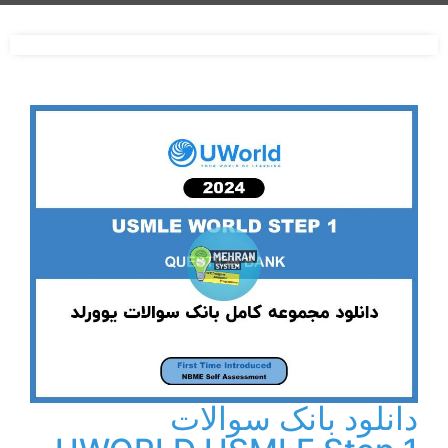
دانلود بانک سوالات