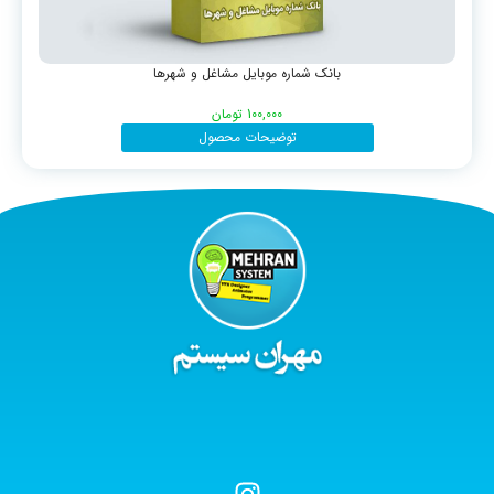
بانک شماره موبایل مشاغل و شهرها
100,000
تومان
توضیحات محصول