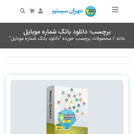
برچسب: دانلود بانک شماره موبایل
خانه
/ محصولات برچسب خورده “دانلود بانک شماره موبایل”