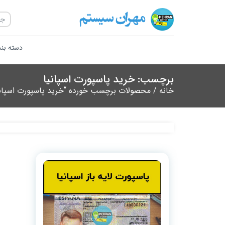
دسته بن
برچسب: خرید پاسپورت اسپانیا
خانه
/ محصولات برچسب خورده “خرید پاسپورت اسپانی