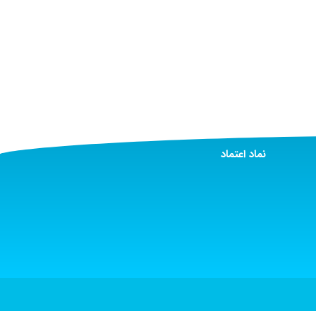
نماد اعتماد