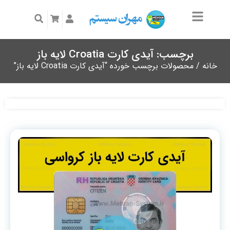
برچسب: آیدی کارت Croatia لایه باز
خانه
/ محصولات برچسب خورده “آیدی کارت Croatia لایه باز”