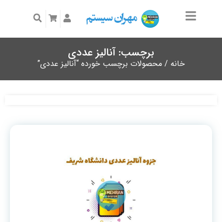
برچسب: آنالیز عددی
خانه
/ محصولات برچسب خورده “آنالیز عددی”